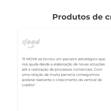
Produtos de c
"A MOVA se tornou um parceiro estratégico que
nos ajuda desde a elaboração de novas soluções
até a realização de processos comerciais. Com
uma relação de muita parceria conseguimos
acelerar bastante o crescimento da vertical de
crédito"