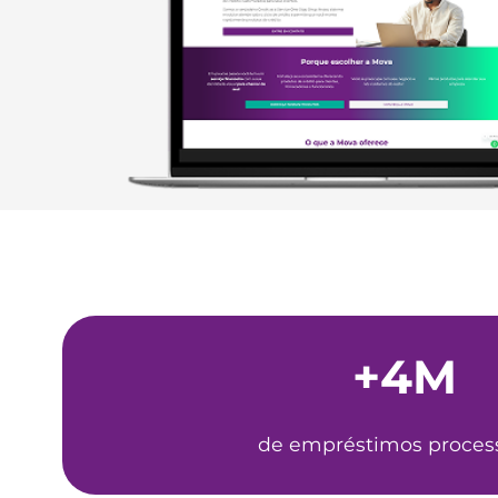
+4M
de empréstimos proces