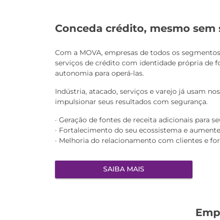
Conceda crédito, mesmo sem 
Com a MOVA, empresas de todos os segmentos 
serviços de crédito com identidade própria de f
autonomia para operá-las.
Indústria, atacado, serviços e varejo já usam no
impulsionar seus resultados com segurança.
· Geração de fontes de receita adicionais para s
· Fortalecimento do seu ecossistema e aumente
· Melhoria do relacionamento com clientes e fo
SAIBA MAIS
Empr