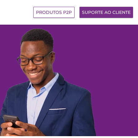
PRODUTOS P2P
SUPORTE AO CLIENTE