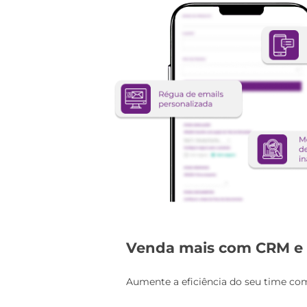
Venda mais com CRM e
Aumente a eficiência do seu time co