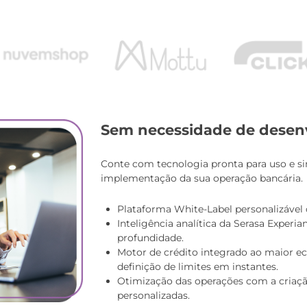
Sem necessidade de desen
Conte com tecnologia pronta para uso e si
implementação da sua operação bancária.
Plataforma White-Label personalizável 
Inteligência analítica da Serasa Experia
profundidade.
Motor de crédito integrado ao maior ec
definição de limites em instantes.
Otimização das operações com a criaçã
personalizadas.