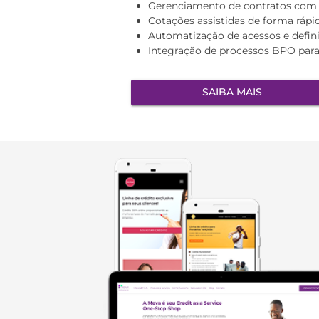
Gerenciamento de contratos com 
Cotações assistidas de forma rápid
Automatização de acessos e defini
Integração de processos BPO para
SAIBA MAIS