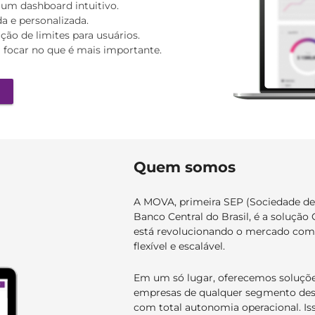
um dashboard intuitivo.
a e personalizada.
ção de limites para usuários.
 focar no que é mais importante.
Quem somos
A MOVA, primeira SEP (Sociedade de
Banco Central do Brasil, é a solução 
está revolucionando o mercado com u
flexível e escalável.
Em um só lugar, oferecemos soluçõ
empresas de qualquer segmento dese
com total autonomia operacional. Is