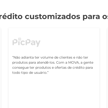
rédito customizados para os
“Não adianta ter volume de clientes e não ter
produtos para atendê-los. Com a MOVA, a gente
consegue ter produtos e ofertas de crédito para
todo tipo de usuário.”