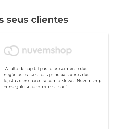
 seus clientes
“A falta de capital para o crescimento dos
negócios era uma das principais dores dos
lojistas e em parceira com a Mova a Nuvemshop
conseguiu solucionar essa dor.”